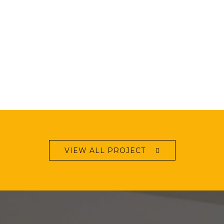
VIEW ALL PROJECT