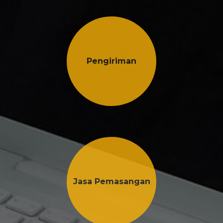
Pengiriman
Jasa Pemasangan