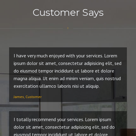
Customer Says
I have very much enjoyed with your services. Lorem
ipsum dolor sit amet, consectetur adipisicing elit, sed
do eiusmod tempor incididunt ut labore et dolore
magna aliqua. Ut enim ad minim veniam, quis nostrud
exercitation ullamco laboris nisi ut aliquip.
James, Customer
I totally recommend your services. Lorem ipsum
dolor sit amet, consectetur adipisicing elit, sed do
eiusmod tempor incididunt ut labore et dolore