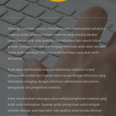
Hubungi Customer service / Marketing kami, informasikan kebutuhan
material anda, informasi terkait material yang rencana dipakai,
lampirkan gambar atau quantity, dan informasi lain seperti lokasi
proyek / pengiriman. semakin lengkap informasi anda akan semakin
cepat anda mendapat informasi estimasi biaya yang akan anda
keluarkan.
Kami akan memberikan estimasi kebutuhan material berikut
penawaran produk dan layanan kami sesuai dengan informasi yang
kami terima lengkap dengan informasi administrasi dan proses
pengadaan dan pengiriman material.
Kami menawarkan beberapa solusi terkait pengiriman material yang
telah anda belanjakan. layanan gratis pengiriman untuk wilayah
tertentu dengan aramada kami. dan apabila anda berada dilokasi