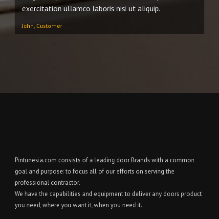
exercitation ullamco laboris nisi ut aliquip.
John, Customer
Pintunesia.com consists of a leading door Brands with a common
goal and purpose: to focus all of our efforts on serving the
professional contractor.
We have the capabilities and equipment to deliver any doors product
you need, where you want it, when you need it.