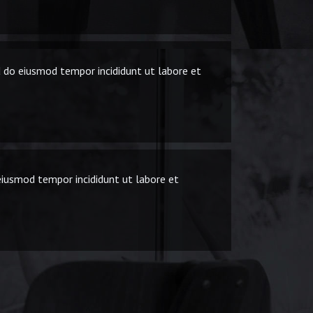
ed do eiusmod tempor incididunt ut labore et
 eiusmod tempor incididunt ut labore et