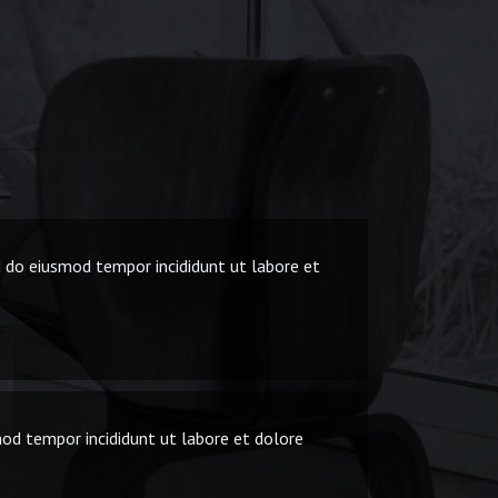
ed do eiusmod tempor incididunt ut labore et
mod tempor incididunt ut labore et dolore