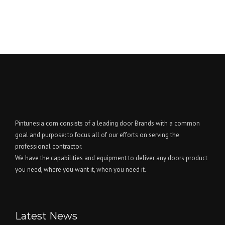
Pintunesia.com consists of a leading door Brands with a common
goal and purpose: to focus all of our efforts on serving the
professional contractor.
We have the capabilities and equipment to deliver any doors product
you need, where you want it, when you need it.
Latest News